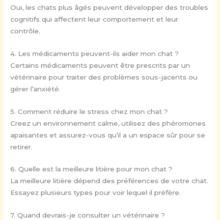
Oui, les chats plus âgés peuvent développer des troubles
cognitifs qui affectent leur comportement et leur
contrôle.
4. Les médicaments peuvent-ils aider mon chat ?
Certains médicaments peuvent être prescrits par un
vétérinaire pour traiter des problèmes sous-jacents ou
gérer l’anxiété.
5. Comment réduire le stress chez mon chat ?
Creez un environnement calme, utilisez des phéromones
apaisantes et assurez-vous qu’il a un espace sûr pour se
retirer.
6. Quelle est la meilleure litière pour mon chat ?
La meilleure litière dépend des préférences de votre chat.
Essayez plusieurs types pour voir lequel il préfère.
7. Quand devrais-je consulter un vétérinaire ?