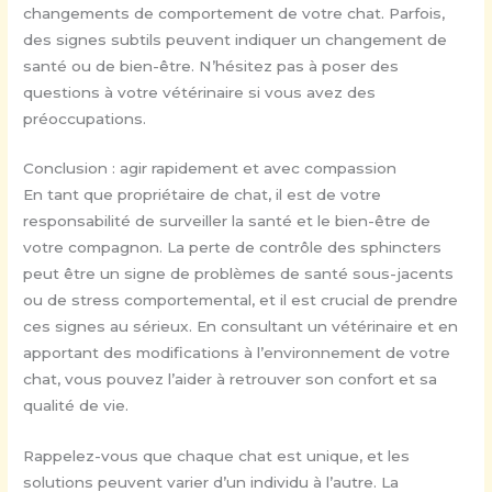
changements de comportement de votre chat. Parfois,
des signes subtils peuvent indiquer un changement de
santé ou de bien-être. N’hésitez pas à poser des
questions à votre vétérinaire si vous avez des
préoccupations.
Conclusion : agir rapidement et avec compassion
En tant que propriétaire de chat, il est de votre
responsabilité de surveiller la santé et le bien-être de
votre compagnon. La perte de contrôle des sphincters
peut être un signe de problèmes de santé sous-jacents
ou de stress comportemental, et il est crucial de prendre
ces signes au sérieux. En consultant un vétérinaire et en
apportant des modifications à l’environnement de votre
chat, vous pouvez l’aider à retrouver son confort et sa
qualité de vie.
Rappelez-vous que chaque chat est unique, et les
solutions peuvent varier d’un individu à l’autre. La