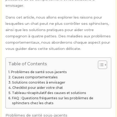
envisager.
Dans cet article, nous allons explorer les raisons pour
lesquelles un chat peut ne plus contrôler ses sphincters,
ainsi que les solutions pratiques pour aider votre
compagnon à quatre pattes. Des maladies aux problèmes
comportementaux, nous aborderons chaque aspect pour
vous guider dans cette situation délicate.
Table of Contents
Problèmes de santé sous-jacents
Causes comportementales
Solutions concrètes à envisager
Checklist pour aider votre chat
Tableau récapitulatif des causes et solutions
FAQ : Questions fréquentes sur les problèmes de
sphincters chez les chats
Problèmes de santé sous-jacents