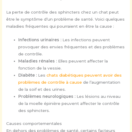
La perte de contrôle des sphincters chez un chat peut
être le symptôme d’un problème de santé. Voici quelques
maladies fréquentes qui pourraient en être la cause :
Infections urinaires :
Les infections peuvent
provoquer des envies fréquentes et des problèmes
de contrôle.
Maladies rénales :
Elles peuvent affecter la
fonction de la vessie.
Diabète :
Les
chats diabétiques peuvent avoir des
problèmes de contrôle à cause
de l’augmentation
de la soif et des urines.
Problèmes neurologiques :
Les lésions au niveau
de la moelle épinière peuvent affecter le contrôle
des sphincters.
Causes comportementales
En dehors des problèmes de santé, certains facteurs