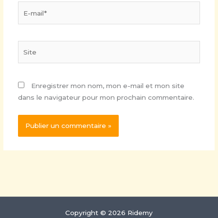
E-
mail*
Site
Enregistrer mon nom, mon e-mail et mon site
dans le navigateur pour mon prochain commentaire.
Copyright © 2026 Ridemy