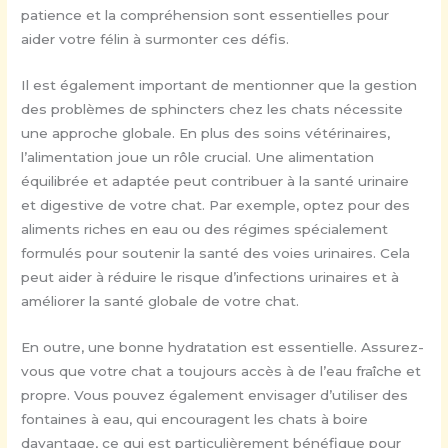
patience et la compréhension sont essentielles pour
aider votre félin à surmonter ces défis.
Il est également important de mentionner que la gestion
des problèmes de sphincters chez les chats nécessite
une approche globale. En plus des soins vétérinaires,
l’alimentation joue un rôle crucial. Une alimentation
équilibrée et adaptée peut contribuer à la santé urinaire
et digestive de votre chat. Par exemple, optez pour des
aliments riches en eau ou des régimes spécialement
formulés pour soutenir la santé des voies urinaires. Cela
peut aider à réduire le risque d’infections urinaires et à
améliorer la santé globale de votre chat.
En outre, une bonne hydratation est essentielle. Assurez-
vous que votre chat a toujours accès à de l’eau fraîche et
propre. Vous pouvez également envisager d’utiliser des
fontaines à eau, qui encouragent les chats à boire
davantage, ce qui est particulièrement bénéfique pour