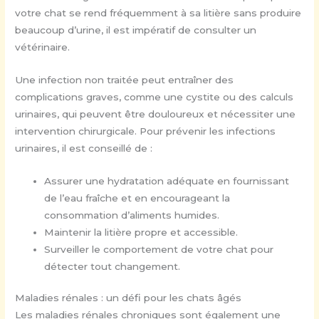
votre chat se rend fréquemment à sa litière sans produire
beaucoup d’urine, il est impératif de consulter un
vétérinaire.
Une infection non traitée peut entraîner des
complications graves, comme une cystite ou des calculs
urinaires, qui peuvent être douloureux et nécessiter une
intervention chirurgicale. Pour prévenir les infections
urinaires, il est conseillé de :
Assurer une hydratation adéquate en fournissant
de l’eau fraîche et en encourageant la
consommation d’aliments humides.
Maintenir la litière propre et accessible.
Surveiller le comportement de votre chat pour
détecter tout changement.
Maladies rénales : un défi pour les chats âgés
Les maladies rénales chroniques sont également une