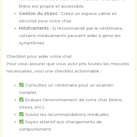
litière est propre et accessible.
Gestion du stress :
Créez un espace calme et
sécurisé pour votre chat.
Médicaments :
Si recommandé par le vétérinaire,
certains médicaments peuvent aider à gérer les
symptômes.
Checklist pour aider votre chat
Pour vous assurer que vous avez pris toutes les mesures
nécessaires, voici une checklist actionnable :
Consultez un vétérinaire pour un examen
complet.
Évaluez l’environnement de votre chat (litière,
stress, etc.).
Suivez les recommandations médicales.
Soyez attentif aux changements de
comportement.