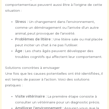
comportementaux peuvent aussi être à l’origine de cette
situation :
Stress :
Un changement dans l’environnement,
comme un déménagement ou l’arrivée d’un autre
animal, peut provoquer de l’anxiété.
Problèmes de litière :
Une litière sale ou mal placée
peut inciter un chat à ne pas l’utiliser.
Âge :
Les chats âgés peuvent développer des
troubles cognitifs qui affectent leur comportement.
Solutions concrètes à envisager
Une fois que les causes potentielles ont été identifiées, il
est temps de passer à l’action. Voici des solutions
pratiques :
Visite vétérinaire :
La première étape consiste à
consulter un vétérinaire pour un diagnostic précis.
Améliorer l’environnement :
Assurez-vous que la