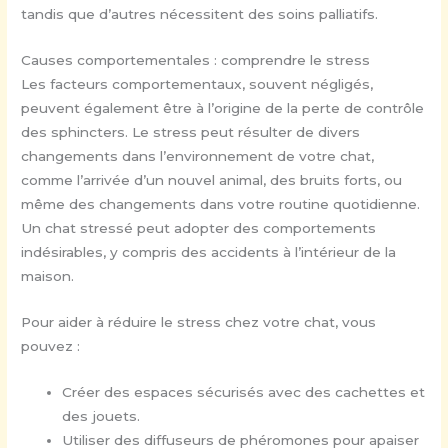
tandis que d’autres nécessitent des soins palliatifs.
Causes comportementales : comprendre le stress
Les facteurs comportementaux, souvent négligés,
peuvent également être à l’origine de la perte de contrôle
des sphincters. Le stress peut résulter de divers
changements dans l’environnement de votre chat,
comme l’arrivée d’un nouvel animal, des bruits forts, ou
même des changements dans votre routine quotidienne.
Un chat stressé peut adopter des comportements
indésirables, y compris des accidents à l’intérieur de la
maison.
Pour aider à réduire le stress chez votre chat, vous
pouvez :
Créer des espaces sécurisés avec des cachettes et
des jouets.
Utiliser des diffuseurs de phéromones pour apaiser