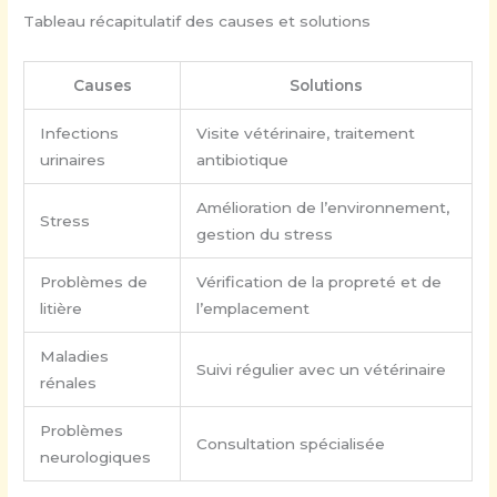
Tableau récapitulatif des causes et solutions
Causes
Solutions
Infections
Visite vétérinaire, traitement
urinaires
antibiotique
Amélioration de l’environnement,
Stress
gestion du stress
Problèmes de
Vérification de la propreté et de
litière
l’emplacement
Maladies
Suivi régulier avec un vétérinaire
rénales
Problèmes
Consultation spécialisée
neurologiques