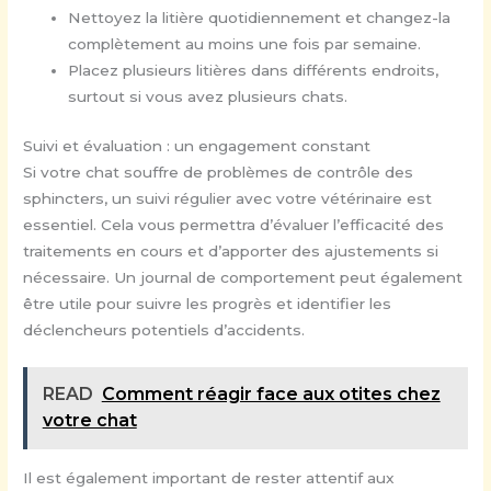
Nettoyez la litière quotidiennement et changez-la
complètement au moins une fois par semaine.
Placez plusieurs litières dans différents endroits,
surtout si vous avez plusieurs chats.
Suivi et évaluation : un engagement constant
Si votre chat souffre de problèmes de contrôle des
sphincters, un suivi régulier avec votre vétérinaire est
essentiel. Cela vous permettra d’évaluer l’efficacité des
traitements en cours et d’apporter des ajustements si
nécessaire. Un journal de comportement peut également
être utile pour suivre les progrès et identifier les
déclencheurs potentiels d’accidents.
READ
Comment réagir face aux otites chez
votre chat
Il est également important de rester attentif aux