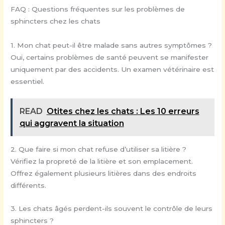
FAQ : Questions fréquentes sur les problèmes de
sphincters chez les chats
1. Mon chat peut-il être malade sans autres symptômes ?
Oui, certains problèmes de santé peuvent se manifester
uniquement par des accidents. Un examen vétérinaire est
essentiel.
READ
Otites chez les chats : Les 10 erreurs
qui aggravent la situation
2. Que faire si mon chat refuse d’utiliser sa litière ?
Vérifiez la propreté de la litière et son emplacement.
Offrez également plusieurs litières dans des endroits
différents.
3. Les chats âgés perdent-ils souvent le contrôle de leurs
sphincters ?