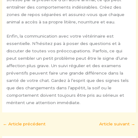
entraîner des comportements indésirables. Créez des
zones de repos séparées et assurez-vous que chaque
animal a accès à sa propre litière, nourriture et eau.
Enfin, la communication avec votre vétérinaire est
essentielle. N’hésitez pas à poser des questions et à
discuter de toutes vos préoccupations. Parfois, ce qui
peut sembler un petit problème peut être le signe d’une
affection plus grave. Un suivi régulier et des examens
préventifs peuvent faire une grande différence dans la
santé de votre chat. Gardez à l’esprit que des signes tels
que des changements dans l’appétit, la soif ou le
comportement doivent toujours être pris au sérieux et
méritent une attention immédiate.
←
Article précédent
Article suivant
→