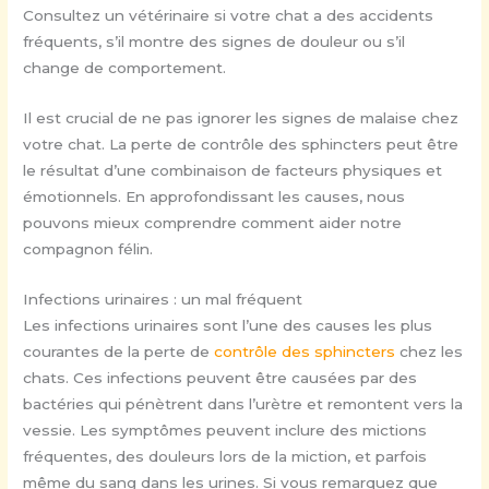
Consultez un vétérinaire si votre chat a des accidents
fréquents, s’il montre des signes de douleur ou s’il
change de comportement.
Il est crucial de ne pas ignorer les signes de malaise chez
votre chat. La perte de contrôle des sphincters peut être
le résultat d’une combinaison de facteurs physiques et
émotionnels. En approfondissant les causes, nous
pouvons mieux comprendre comment aider notre
compagnon félin.
Infections urinaires : un mal fréquent
Les infections urinaires sont l’une des causes les plus
courantes de la perte de
contrôle des sphincters
chez les
chats. Ces infections peuvent être causées par des
bactéries qui pénètrent dans l’urètre et remontent vers la
vessie. Les symptômes peuvent inclure des mictions
fréquentes, des douleurs lors de la miction, et parfois
même du sang dans les urines. Si vous remarquez que