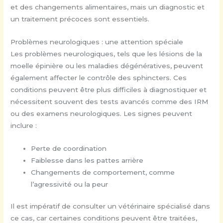
et des changements alimentaires, mais un diagnostic et
un traitement précoces sont essentiels.
Problèmes neurologiques : une attention spéciale
Les problèmes neurologiques, tels que les lésions de la
moelle épinière ou les maladies dégénératives, peuvent
également affecter le contrôle des sphincters. Ces
conditions peuvent être plus difficiles à diagnostiquer et
nécessitent souvent des tests avancés comme des IRM
ou des examens neurologiques. Les signes peuvent
inclure :
Perte de coordination
Faiblesse dans les pattes arrière
Changements de comportement, comme
l’agressivité ou la peur
Il est impératif de consulter un vétérinaire spécialisé dans
ce cas, car certaines conditions peuvent être traitées,