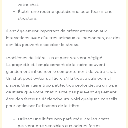
votre chat.
Établir une routine quotidienne pour fournir une
structure.
Il est également important de prêter attention aux
interactions avec d’autres animaux ou personnes, car des
conflits peuvent exacerber le stress.
Problèmes de litière : un aspect souvent négligé
La propreté et l’emplacement de la litière peuvent
grandement influencer le comportement de votre chat.
Un chat peut éviter sa litière s’il la trouve sale ou mal
placée. Une litière trop petite, trop profonde, ou un type
de litière que votre chat n’aime pas peuvent également
être des facteurs déclencheurs. Voici quelques conseils
pour optimiser l’utilisation de la litière :
Utilisez une litière non parfumée, car les chats
peuvent être sensibles aux odeurs fortes.