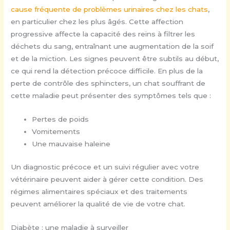
cause fréquente de problèmes urinaires chez les chats
,
en particulier chez les plus âgés. Cette affection
progressive affecte la capacité des reins à filtrer les
déchets du sang, entraînant une augmentation de la soif
et de la miction. Les signes peuvent être subtils au début,
ce qui rend la détection précoce difficile. En plus de la
perte de contrôle des sphincters, un chat souffrant de
cette maladie peut présenter des symptômes tels que :
Pertes de poids
Vomitements
Une mauvaise haleine
Un diagnostic précoce et un suivi régulier avec votre
vétérinaire peuvent aider à gérer cette condition. Des
régimes alimentaires spéciaux et des traitements
peuvent améliorer la qualité de vie de votre chat.
Diabète : une maladie à surveiller