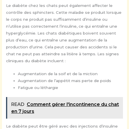
Le diabète chez les chats peut également affecter le
contrôle des sphincters. Cette maladie se produit lorsque
le corps ne produit pas suffisamment d’insuline ou
n’utilise pas correctement l’insuline, ce qui entraîne une
hyperglycémie. Les chats diabétiques boivent souvent
plus d’eau, ce qui entraîne une augmentation de la
production d’urine. Cela peut causer des accidents si le
chat ne peut pas atteindre sa litière à temps. Les signes
cliniques du diabète incluent :
Augmentation de la soif et de la miction
Augmentation de l’appétit mais perte de poids
Fatigue ou léthargie
READ
Comment gérer l'incontinence du chat
en 7 jours
Le diabète peut être géré avec des injections d’insuline