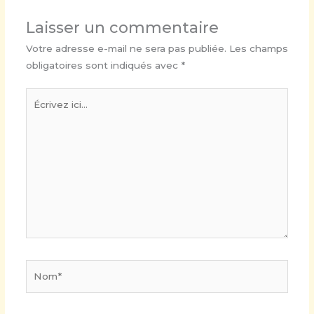
Laisser un commentaire
Votre adresse e-mail ne sera pas publiée.
Les champs
obligatoires sont indiqués avec
*
Écrivez
ici…
Nom*