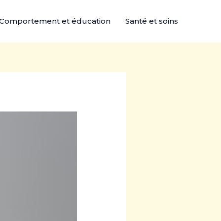
Comportement et éducation
Santé et soins