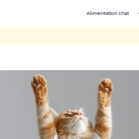
Alimentation chat