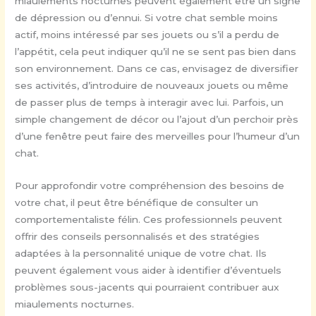
miaulements nocturnes peuvent également être un signe
de dépression ou d’ennui. Si votre chat semble moins
actif, moins intéressé par ses jouets ou s’il a perdu de
l’appétit, cela peut indiquer qu’il ne se sent pas bien dans
son environnement. Dans ce cas, envisagez de diversifier
ses activités, d’introduire de nouveaux jouets ou même
de passer plus de temps à interagir avec lui. Parfois, un
simple changement de décor ou l’ajout d’un perchoir près
d’une fenêtre peut faire des merveilles pour l’humeur d’un
chat.
Pour approfondir votre compréhension des besoins de
votre chat, il peut être bénéfique de consulter un
comportementaliste félin. Ces professionnels peuvent
offrir des conseils personnalisés et des stratégies
adaptées à la personnalité unique de votre chat. Ils
peuvent également vous aider à identifier d’éventuels
problèmes sous-jacents qui pourraient contribuer aux
miaulements nocturnes.