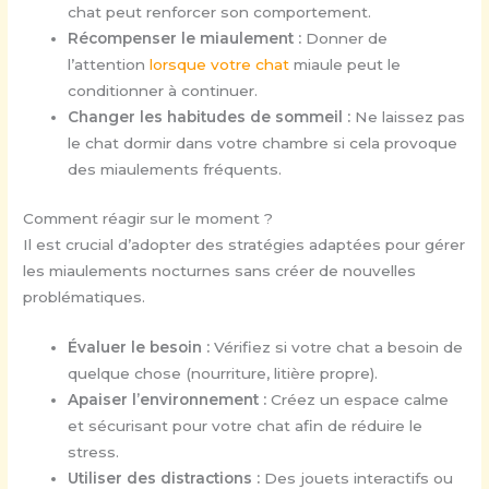
chat peut renforcer son comportement.
Récompenser le miaulement :
Donner de
l’attention
lorsque votre chat
miaule peut le
conditionner à continuer.
Changer les habitudes de sommeil :
Ne laissez pas
le chat dormir dans votre chambre si cela provoque
des miaulements fréquents.
Comment réagir sur le moment ?
Il est crucial d’adopter des stratégies adaptées pour gérer
les miaulements nocturnes sans créer de nouvelles
problématiques.
Évaluer le besoin :
Vérifiez si votre chat a besoin de
quelque chose (nourriture, litière propre).
Apaiser l’environnement :
Créez un espace calme
et sécurisant pour votre chat afin de réduire le
stress.
Utiliser des distractions :
Des jouets interactifs ou