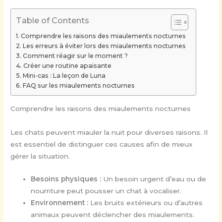
Table of Contents
Comprendre les raisons des miaulements nocturnes
Les erreurs à éviter lors des miaulements nocturnes
Comment réagir sur le moment ?
Créer une routine apaisante
Mini-cas : La leçon de Luna
FAQ sur les miaulements nocturnes
Comprendre les raisons des miaulements nocturnes
Les chats peuvent miauler la nuit pour diverses raisons. Il
est essentiel de distinguer ces causes afin de mieux
gérer la situation.
Besoins physiques :
Un besoin urgent d’eau ou de
nourriture peut pousser un chat à vocaliser.
Environnement :
Les bruits extérieurs ou d’autres
animaux peuvent déclencher des miaulements.