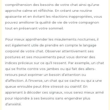
compréhension des besoins de votre chat ainsi qu’une
approche calme et réfléchie. En créant une routine
apaisante et en évitant les réactions inappropriées, vous
pouvez améliorer la qualité de vie de votre compagnon
tout en préservant votre sommeil.
Pour mieux appréhender les miaulements nocturnes, il
est également utile de prendre en compte le langage
corporel de votre chat. Observer attentivement ses
postures et ses mouvements peut vous donner des
indices précieux sur ce qu’il ressent. Par exemple, un chat
qui se frotte contre vos jambes ou qui fait des allers-
retours peut exprimer un besoin d’attention ou
d’affection. À l’inverse, un chat qui se cache ou qui a une
queue enroulée peut être stressé ou craintif. En
apprenant à décoder ces signaux, vous serez mieux armé
pour répondre à ses besoins sans engendrer plus
d’anxiété.