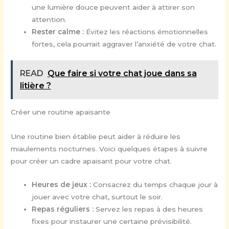
une lumière douce peuvent aider à attirer son
attention.
Rester calme :
Évitez les réactions émotionnelles
fortes, cela pourrait aggraver l’anxiété de votre chat.
READ
Que faire si votre chat joue dans sa
litière ?
Créer une routine apaisante
Une routine bien établie peut aider à réduire les
miaulements nocturnes. Voici quelques étapes à suivre
pour créer un cadre apaisant pour votre chat.
Heures de jeux :
Consacrez du temps chaque jour à
jouer avec votre chat, surtout le soir.
Repas réguliers :
Servez les repas à des heures
fixes pour instaurer une certaine prévisibilité.