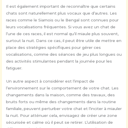
Il est également important de reconnaître que certains
chats sont naturellement plus vocaux que d’autres. Les
races comme le Siamois ou le Bengal sont connues pour
leurs vocalisations fréquentes. Si vous avez un chat de
l’une de ces races, il est normal qu’il miaule plus souvent,
surtout la nuit. Dans ce cas, il peut être utile de mettre en
place des stratégies spécifiques pour gérer ces
vocalisations, comme des séances de jeu plus longues ou
des activités stimulantes pendant la journée pour les
fatiguer.
Un autre aspect à considérer est l’impact de
l’environnement sur le comportement de votre chat. Les
changements dans la maison, comme des travaux, des
bruits forts ou même des changements dans la routine
familiale, peuvent perturber votre chat et l’inciter à miauler
la nuit. Pour atténuer cela, envisagez de créer une zone
sécurisée et calme où il peut se retirer. L’utilisation de