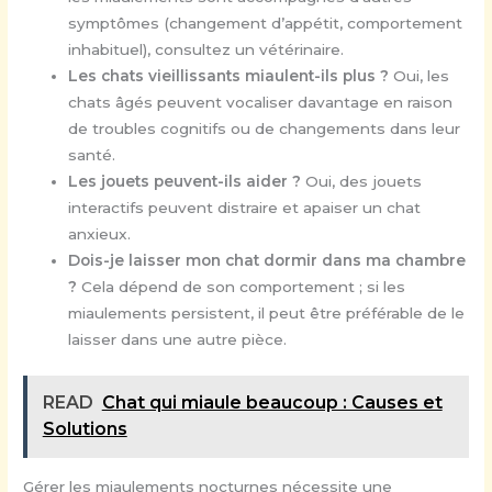
symptômes (changement d’appétit, comportement
inhabituel), consultez un vétérinaire.
Les chats vieillissants miaulent-ils plus ?
Oui, les
chats âgés peuvent vocaliser davantage en raison
de troubles cognitifs ou de changements dans leur
santé.
Les jouets peuvent-ils aider ?
Oui, des jouets
interactifs peuvent distraire et apaiser un chat
anxieux.
Dois-je laisser mon chat dormir dans ma chambre
?
Cela dépend de son comportement ; si les
miaulements persistent, il peut être préférable de le
laisser dans une autre pièce.
READ
Chat qui miaule beaucoup : Causes et
Solutions
Gérer les miaulements nocturnes nécessite une