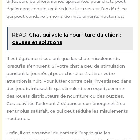
diffuseurs de phéromones apaisantes pour chats peut
également contribuer à réduire le stress et l’anxiété, ce
qui peut conduire à moins de miaulements nocturnes.
READ
Chat qui vole la nourriture du chien :
causes et solutions
Il est également courant que les chats miaulements
lorsqu’ils s’ennuient. Si votre chat a peu de stimulation
pendant la journée, il peut chercher à attirer votre
attention la nuit. Pour lutter contre cela, investissez dans
des jouets interactifs qui stimulent son esprit, comme
des jouets distributeurs de nourriture ou des puzzles.
Ces activités l’aideront à dépenser son énergie et à se
sentir plus satisfait, ce qui peut réduire les miaulements
nocturnes.
Enfin, il est essentiel de garder à l’esprit que les