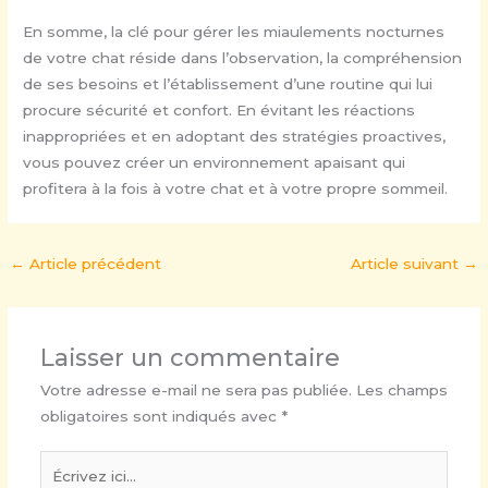
En somme, la clé pour gérer les miaulements nocturnes
de votre chat réside dans l’observation, la compréhension
de ses besoins et l’établissement d’une routine qui lui
procure sécurité et confort. En évitant les réactions
inappropriées et en adoptant des stratégies proactives,
vous pouvez créer un environnement apaisant qui
profitera à la fois à votre chat et à votre propre sommeil.
←
Article précédent
Article suivant
→
Laisser un commentaire
Votre adresse e-mail ne sera pas publiée.
Les champs
obligatoires sont indiqués avec
*
Écrivez